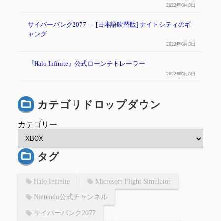
2022年6月8日
サイバーパンク2077 — [日本語吹替版] ナイトシティのギ
ャング
2022年6月8日
『Halo Infinite』公式ローンチトレーラー
2022年6月8日
カテゴリドロップダウン
カテゴリー
タグ
Halo Infinite
Microsoft Flight Simulator
Nintendo公式チャンネル
サイバーパンク2077