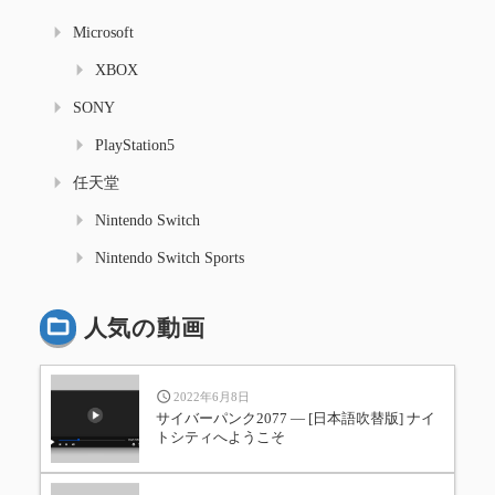
Microsoft
XBOX
SONY
PlayStation5
任天堂
Nintendo Switch
Nintendo Switch Sports
人気の動画
2022年6月8日
サイバーパンク2077 — [日本語吹替版] ナイ
トシティへようこそ