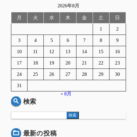
2026年8月
月
火
水
木
金
土
日
1
2
3
4
5
6
7
8
9
10
11
12
13
14
15
16
17
18
19
20
21
22
23
24
25
26
27
28
29
30
31
« 8月
検索
検索
最新の投稿