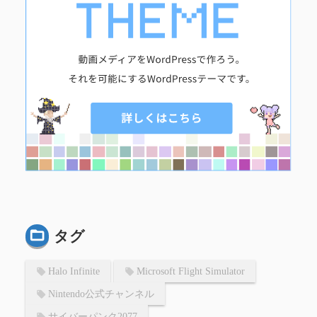
タグ
Halo Infinite
Microsoft Flight Simulator
Nintendo公式チャンネル
サイバーパンク2077