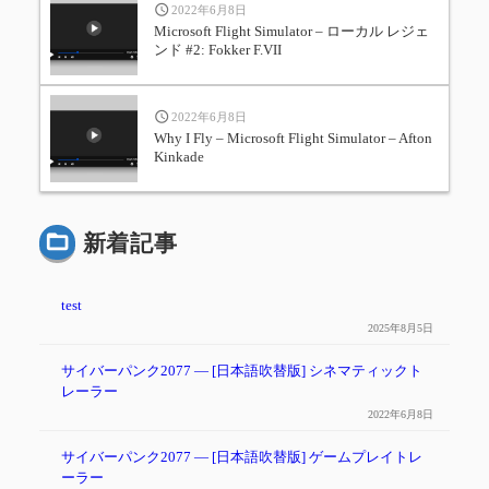
2022年6月8日
Microsoft Flight Simulator – ローカル レジェ
ンド #2: Fokker F.VII
2022年6月8日
Why I Fly – Microsoft Flight Simulator – Afton
Kinkade
新着記事
test
2025年8月5日
サイバーパンク2077 ― [日本語吹替版] シネマティックト
レーラー
2022年6月8日
サイバーパンク2077 ― [日本語吹替版] ゲームプレイトレ
ーラー