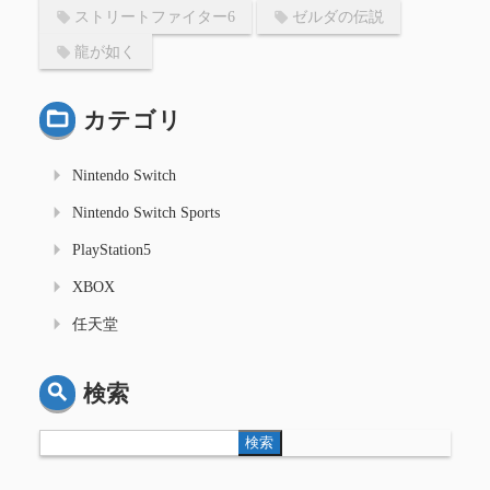
ストリートファイター6
ゼルダの伝説
龍が如く
カテゴリ
Nintendo Switch
Nintendo Switch Sports
PlayStation5
XBOX
任天堂
検索
検索