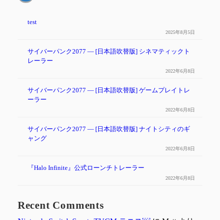
test
2025年8月5日
サイバーパンク2077 ― [日本語吹替版] シネマティックト
レーラー
2022年6月8日
サイバーパンク2077 ― [日本語吹替版] ゲームプレイトレ
ーラー
2022年6月8日
サイバーパンク2077 — [日本語吹替版] ナイトシティのギ
ャング
2022年6月8日
『Halo Infinite』公式ローンチトレーラー
2022年6月8日
Recent Comments