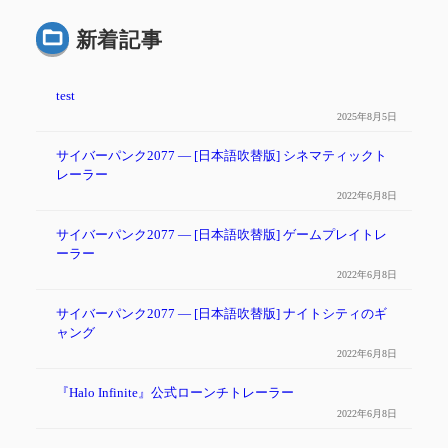
新着記事
test
2025年8月5日
サイバーパンク2077 ― [日本語吹替版] シネマティックト
レーラー
2022年6月8日
サイバーパンク2077 ― [日本語吹替版] ゲームプレイトレ
ーラー
2022年6月8日
サイバーパンク2077 — [日本語吹替版] ナイトシティのギ
ャング
2022年6月8日
『Halo Infinite』公式ローンチトレーラー
2022年6月8日