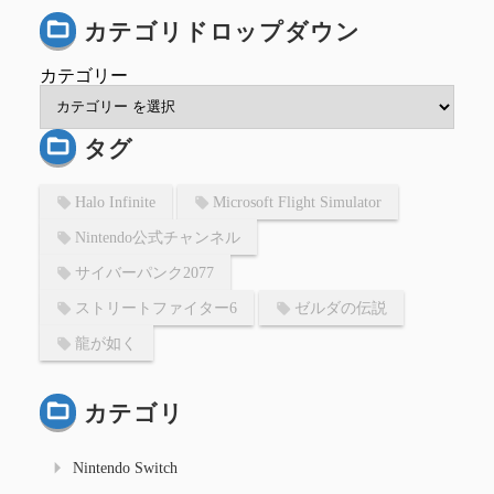
カテゴリドロップダウン
カテゴリー
タグ
Halo Infinite
Microsoft Flight Simulator
Nintendo公式チャンネル
サイバーパンク2077
ストリートファイター6
ゼルダの伝説
龍が如く
カテゴリ
Nintendo Switch