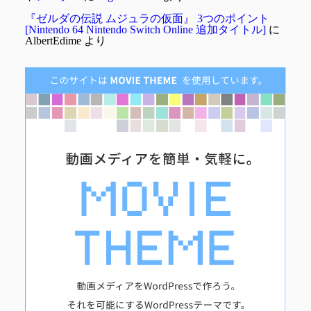
『ゼルダの伝説 ムジュラの仮面』 3つのポイント
[Nintendo 64 Nintendo Switch Online 追加タイトル]
に
AlbertEdime
より