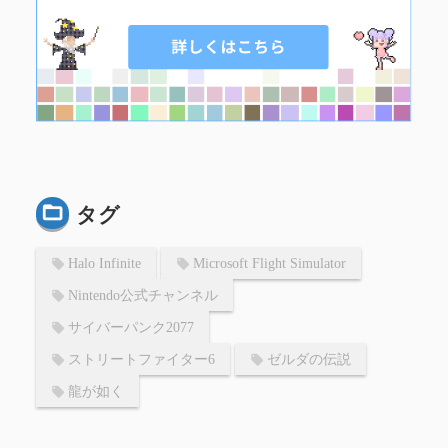
タグ
Halo Infinite
Microsoft Flight Simulator
Nintendo公式チャンネル
サイバーパンク2077
ストリートファイター6
ゼルダの伝説
龍が如く