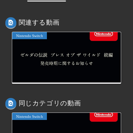
関連する動画
Nintendo Switch
同じカテゴリの動画
Nintendo Switch