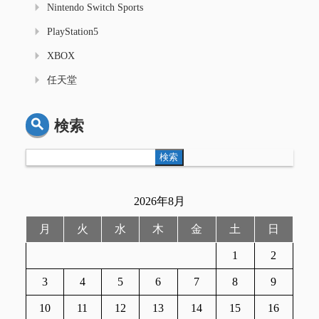
Nintendo Switch Sports
PlayStation5
XBOX
任天堂
検索
検索
2026年8月
月
火
水
木
金
土
日
1
2
3
4
5
6
7
8
9
10
11
12
13
14
15
16