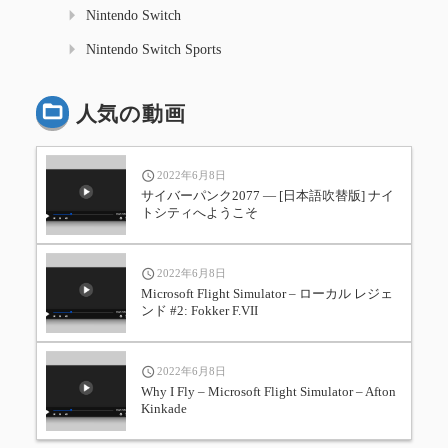
Nintendo Switch
Nintendo Switch Sports
人気の動画
2022年6月8日
サイバーパンク2077 — [日本語吹替版] ナイ
トシティへようこそ
2022年6月8日
Microsoft Flight Simulator – ローカル レジェ
ンド #2: Fokker F.VII
2022年6月8日
Why I Fly – Microsoft Flight Simulator – Afton
Kinkade