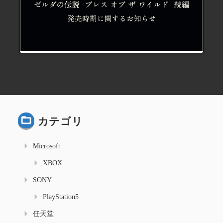
カテゴリ
Microsoft
XBOX
SONY
PlayStation5
任天堂