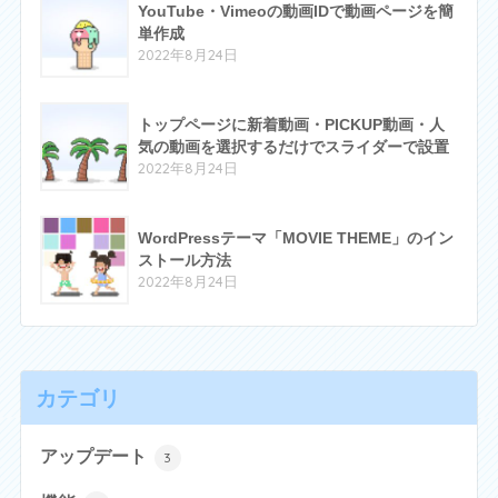
YouTube・Vimeoの動画IDで動画ページを簡
単作成
2022年8月24日
トップページに新着動画・PICKUP動画・人
気の動画を選択するだけでスライダーで設置
2022年8月24日
WordPressテーマ「MOVIE THEME」のイン
ストール方法
2022年8月24日
カテゴリ
アップデート
3