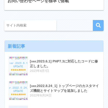
お問い合わせページを標準で搭載
新着記事
[ver.2023.6.1] PHP7.3に対応したコードに修
正しました。
2023年6月1日
[ver.2022.8.24_1] トップページのカスタマイ
ズ機能とサイトマップを追加しました
2022年8月24日