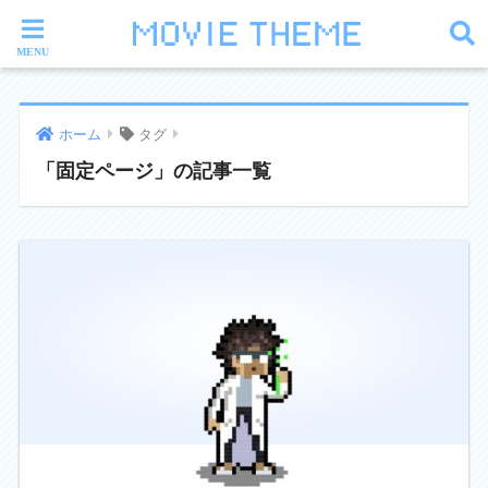
ホーム
タグ
「固定ページ」の記事一覧