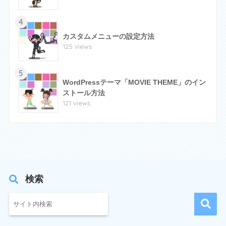
4
カスタムメニューの設定方法
125 views
5
WordPressテーマ「MOVIE THEME」のイン
ストール方法
121 views
検索