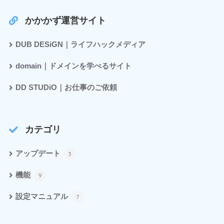
かかかず運営サイト
DUB DESiGN｜ライフハックメディア
domain｜ドメインを学べるサイト
DD STUDiO｜お仕事のご依頼
カテゴリ
アップデート
3
機能
9
設定マニュアル
7