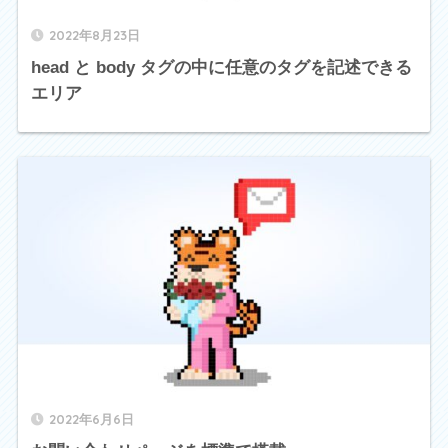
2022年8月23日
head と body タグの中に任意のタグを記述できる
エリア
2022年6月6日