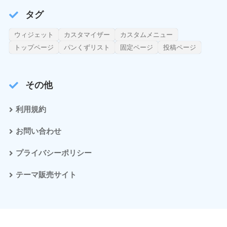
タグ
ウィジェット
カスタマイザー
カスタムメニュー
トップページ
パンくずリスト
固定ページ
投稿ページ
その他
利用規約
お問い合わせ
プライバシーポリシー
テーマ販売サイト