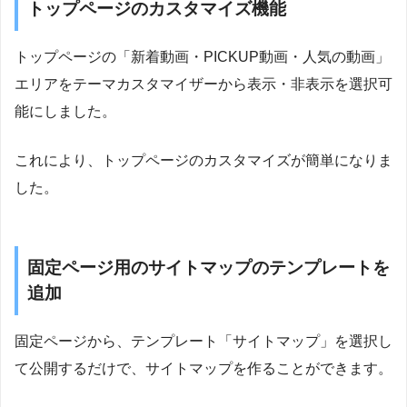
トップページのカスタマイズ機能
トップページの「新着動画・PICKUP動画・人気の動画」
エリアをテーマカスタマイザーから表示・非表示を選択可
能にしました。
これにより、トップページのカスタマイズが簡単になりま
した。
固定ページ用のサイトマップのテンプレートを
追加
固定ページから、テンプレート「サイトマップ」を選択し
て公開するだけで、サイトマップを作ることができます。