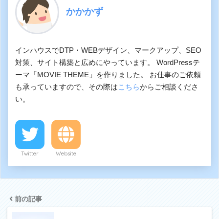
かかかず
インハウスでDTP・WEBデザイン、マークアップ、SEO
対策、サイト構築と広めにやっています。 WordPressテ
ーマ「MOVIE THEME」を作りました。 お仕事のご依頼
も承っていますので、その際は
こちら
からご相談くださ
い。
Twitter
Website
前の記事