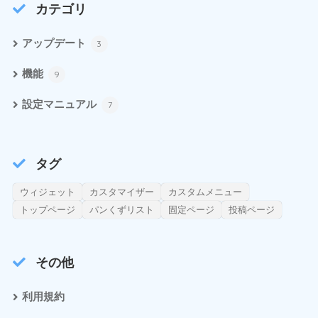
カテゴリ
アップデート
3
機能
9
設定マニュアル
7
タグ
ウィジェット
カスタマイザー
カスタムメニュー
トップページ
パンくずリスト
固定ページ
投稿ページ
その他
利用規約