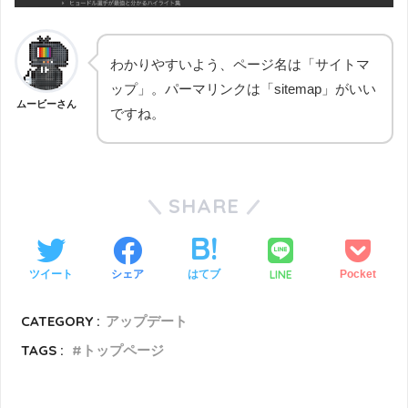
わかりやすいよう、ページ名は「サイトマ
ップ」。パーマリンクは「sitemap」がいい
ムービーさん
ですね。
SHARE
LINE
ツイート
シェア
はてブ
Pocket
CATEGORY :
アップデート
TAGS :
トップページ