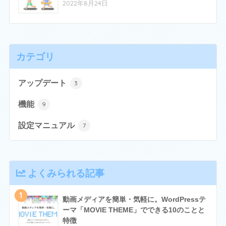
2022年8月24日
カテゴリ
アップデート
3
機能
9
設定マニュアル
7
よくみられる記事
1
動画メディアを簡単・気軽に。WordPressテ
ーマ「MOVIE THEME」でできる10のことと
特徴