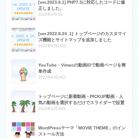
[ver.2023.6.1] PHP7.3に対応したコードに修
正しました。
2023年6月1日
[ver.2022.8.24_1] トップページのカスタマイ
ズ機能とサイトマップを追加しました
2022年8月24日
YouTube・Vimeoの動画IDで動画ページを簡
単作成
2022年8月24日
トップページに新着動画・PICKUP動画・人
気の動画を選択するだけでスライダーで設置
2022年8月24日
WordPressテーマ「MOVIE THEME」のイン
ストール方法