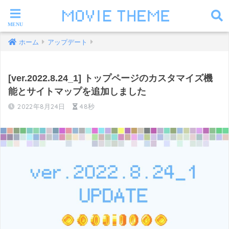
ホーム
アップデート
[ver.2022.8.24_1] トップページのカスタマイズ機
能とサイトマップを追加しました
2022年8月24日
48秒