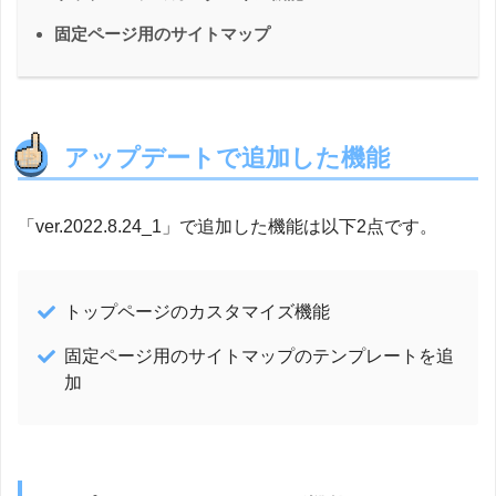
固定ページ用のサイトマップ
アップデートで追加した機能
「ver.2022.8.24_1」で追加した機能は以下2点です。
トップページのカスタマイズ機能
固定ページ用のサイトマップのテンプレートを追
加