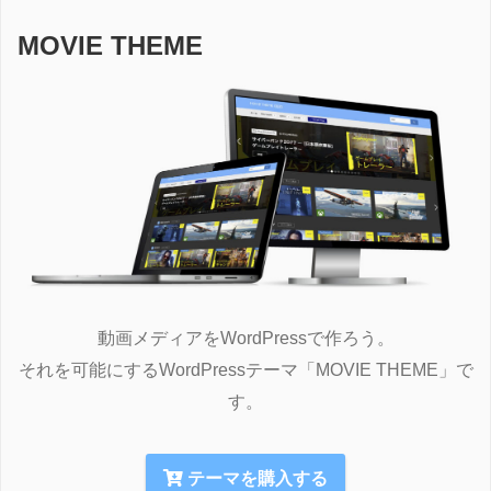
MOVIE THEME
動画メディアをWordPressで作ろう。

それを可能にするWordPressテーマ「MOVIE THEME」で
す。
テーマを購入する