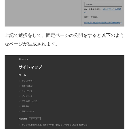
上記で選択をして、固定ページの公開をすると以下のよう
なページが生成されます。