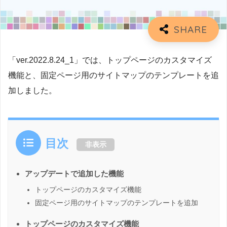
「ver.2022.8.24_1」では、トップページのカスタマイズ
機能と、固定ページ用のサイトマップのテンプレートを追
加しました。
目次
非表示
アップデートで追加した機能
トップページのカスタマイズ機能
固定ページ用のサイトマップのテンプレートを追加
トップページのカスタマイズ機能