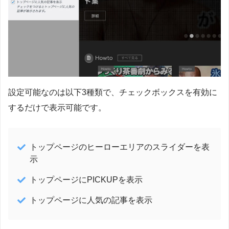
設定可能なのは以下3種類で、チェックボックスを有効に
するだけで表示可能です。
トップページのヒーローエリアのスライダーを表
示
トップページにPICKUPを表示
トップページに人気の記事を表示