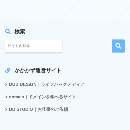
検索
かかかず運営サイト
DUB DESiGN｜ライフハックメディア
domain｜ドメインを学べるサイト
DD STUDiO｜お仕事のご依頼