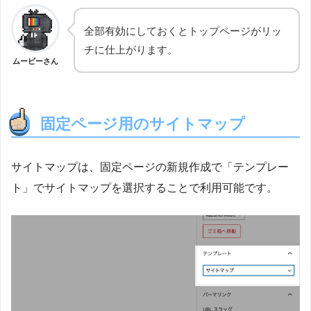
全部有効にしておくとトップページがリッ
チに仕上がります。
ムービーさん
固定ページ用のサイトマップ
サイトマップは、固定ページの新規作成で「テンプレー
ト」でサイトマップを選択することで利用可能です。