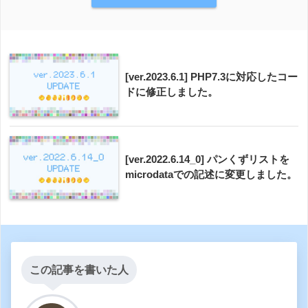
[ver.2023.6.1] PHP7.3に対応したコー
ドに修正しました。
[ver.2022.6.14_0] パンくずリストを
microdataでの記述に変更しました。
この記事を書いた人