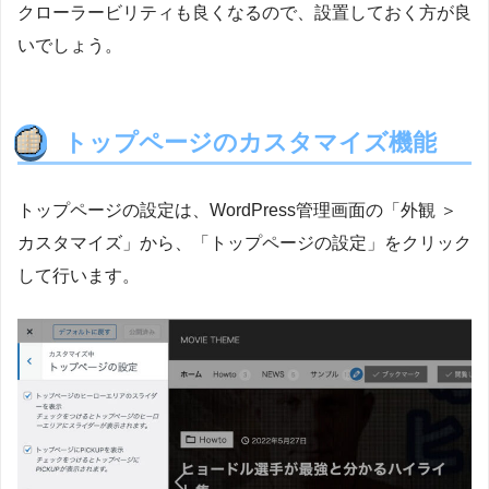
クローラービリティも良くなるので、設置しておく方が良
いでしょう。
トップページのカスタマイズ機能
トップページの設定は、WordPress管理画面の「外観 ＞
カスタマイズ」から、「トップページの設定」をクリック
して行います。